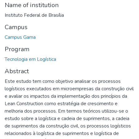
Name of institution
Instituto Federal de Brasília
Campus
Campus Gama
Program
Tecnologia em Logística
Abstract
Este estudo tem como objetivo analisar os processos
logísticos executados em microempresas da construção civil
e avaliar os impactos da implementação dos princípios da
Lean Construction como estratégia de crescimento e
melhoria dos processos. Em termos teóricos utilizou-se o
estudo sobre a logística e cadeia de suprimentos, a cadeia
de suprimentos da construção civil, os processos logísticos
relacionados à logística de suprimentos e logística de