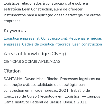
logísticos relacionados à construção civil e sobre a
estratégia Lean Construction, além de oferecer
instrumentos para a aplicação dessa estratégia em outras
empresas.
Keywords
Logística empresarial
,
Construção civil
,
Pequenas e médias
empresas
,
Cadeia de logística integrada
,
Lean construction
Areas of knowledge (CNPq)
CIENCIAS SOCIAIS APLICADAS
Citation
SANTANA, Dayne Maria Ribeiro. Processos logísticos na
construção civil: aplicabilidade da estratégia lean
construction em microempresas. 2021. Trabalho de
Conclusão de Curso (Tecnologia em Logística) — Campus
Gama, Instituto Federal de Brasília, Brasília, 2021.