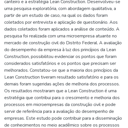
canteiro e a estratégia Lean Construction. Desenvolveu-se
uma pesquisa exploratória, com abordagem qualitativa, a
partir de um estudo de caso, na qual os dados foram
coletados por entrevista e aplicação de questionário. Aos
dados coletados foram aplicados a análise de conteúdo. A
pesquisa foi realizada com uma microempresa atuante no
mercado de construção civil do Distrito Federal. A avaliação
do desempenho da empresa à luz dos princípios da Lean
Construction, possibilitou evidenciar os pontos que foram
considerados satisfatórios e os pontos que precisam ser
melhorados. Constatou-se que a maioria dos princípios da
Lean Construction tiveram resultado satisfatório e para os
demais foram sugeridas ações de melhoria dos processos.
Os resultados mostraram que a Lean Construction é uma
estratégia que contribui para o crescimento e melhoria dos
processos em microempresas da construção civil e pode
servir de referência para a avaliação do desempenho de
empresas. Este estudo pode contribuir para a disseminação
de conhecimentos no meio acadêmico sobre os processos