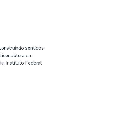
construindo sentidos
Licenciatura em
, Instituto Federal