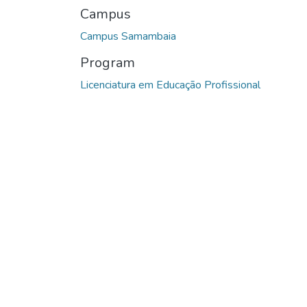
Campus
Campus Samambaia
Program
Licenciatura em Educação Profissional