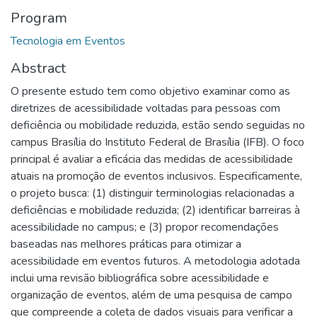
Program
Tecnologia em Eventos
Abstract
O presente estudo tem como objetivo examinar como as
diretrizes de acessibilidade voltadas para pessoas com
deficiência ou mobilidade reduzida, estão sendo seguidas no
campus Brasília do Instituto Federal de Brasília (IFB). O foco
principal é avaliar a eficácia das medidas de acessibilidade
atuais na promoção de eventos inclusivos. Especificamente,
o projeto busca: (1) distinguir terminologias relacionadas a
deficiências e mobilidade reduzida; (2) identificar barreiras à
acessibilidade no campus; e (3) propor recomendações
baseadas nas melhores práticas para otimizar a
acessibilidade em eventos futuros. A metodologia adotada
inclui uma revisão bibliográfica sobre acessibilidade e
organização de eventos, além de uma pesquisa de campo
que compreende a coleta de dados visuais para verificar a