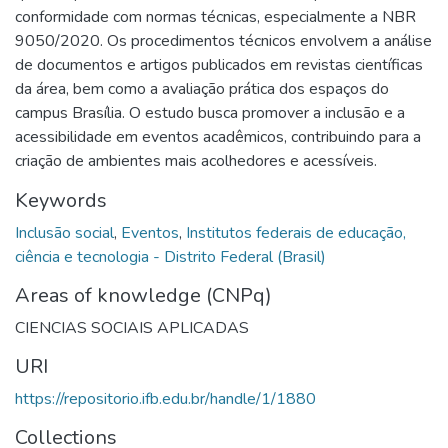
conformidade com normas técnicas, especialmente a NBR
9050/2020. Os procedimentos técnicos envolvem a análise
de documentos e artigos publicados em revistas científicas
da área, bem como a avaliação prática dos espaços do
campus Brasília. O estudo busca promover a inclusão e a
acessibilidade em eventos acadêmicos, contribuindo para a
criação de ambientes mais acolhedores e acessíveis.
Keywords
Inclusão social
,
Eventos
,
Institutos federais de educação,
ciência e tecnologia - Distrito Federal (Brasil)
Areas of knowledge (CNPq)
CIENCIAS SOCIAIS APLICADAS
URI
https://repositorio.ifb.edu.br/handle/1/1880
Collections