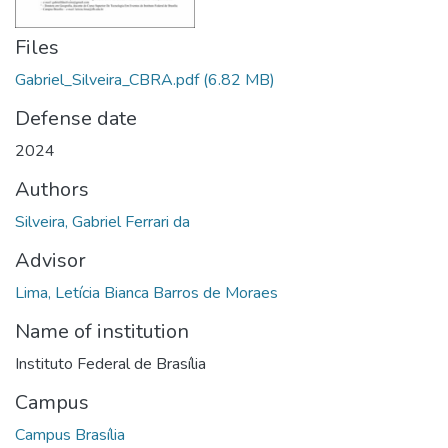
Files
Gabriel_Silveira_CBRA.pdf
(6.82 MB)
Defense date
2024
Authors
Silveira, Gabriel Ferrari da
Advisor
Lima, Letícia Bianca Barros de Moraes
Name of institution
Instituto Federal de Brasília
Campus
Campus Brasília