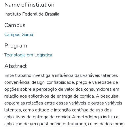
Name of institution
Instituto Federal de Brasília
Campus
Campus Gama
Program
Tecnologia em Logística
Abstract
Este trabalho investiga a influência das variáveis latentes
conveniência, design, confiabilidade, preço e variedade de
opções sobre a percepção de valor dos consumidores em
relação aos aplicativos de entrega de comida. A pesquisa
explora as relações entre essas variáveis e outras variáveis
latentes, como atitude e intenção contínua de uso dos
aplicativos de entrega de comida. A metodologia incluiu a
aplicação de um questionário estruturado, cujos dados foram