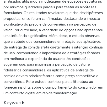
analisados utilizando a modelagem de equações estruturais
por mínimos quadrados parciais para testar as hipóteses
formuladas. Os resultados revelaram que das dez hipóteses
propostas, cinco foram confirmadas, destacando o impacto
significativo do preço e da conveniência na percepção de
valor. Por outro lado, a variedade de opções não apresentou
uma influência significativa. Além disso, o estudo observou
que a atitude dos consumidores em relação aos aplicativos
de entrega de comida afeta diretamente a intenção contínua
de uso, corroborando a importância de estratégias focadas
em melhorar a experiência do usuário. As conclusões
sugerem que, para maximizar a percepção de valor e
fidelizar os consumidores, os aplicativos de entrega de
comida devem priorizar fatores como preço competitivo e
conveniência. Este estudo contribui para a literatura ao
fornecer insights sobre o comportamento do consumidor em
um contexto digital em rápida transformação.
Keywords