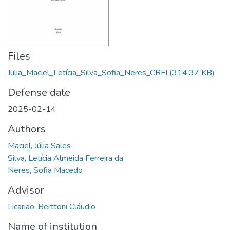
Files
Julia_Maciel_Letícia_Silva_Sofia_Neres_CRFI
(314.37 KB)
Defense date
2025-02-14
Authors
Maciel, Júlia Sales
Silva, Letícia Almeida Ferreira da
Neres, Sofia Macedo
Advisor
Licarião, Berttoni Cláudio
Name of institution