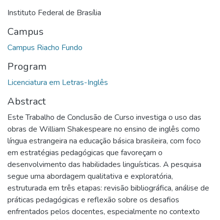
Instituto Federal de Brasília
Campus
Campus Riacho Fundo
Program
Licenciatura em Letras-Inglês
Abstract
Este Trabalho de Conclusão de Curso investiga o uso das
obras de William Shakespeare no ensino de inglês como
língua estrangeira na educação básica brasileira, com foco
em estratégias pedagógicas que favoreçam o
desenvolvimento das habilidades linguísticas. A pesquisa
segue uma abordagem qualitativa e exploratória,
estruturada em três etapas: revisão bibliográfica, análise de
práticas pedagógicas e reflexão sobre os desafios
enfrentados pelos docentes, especialmente no contexto