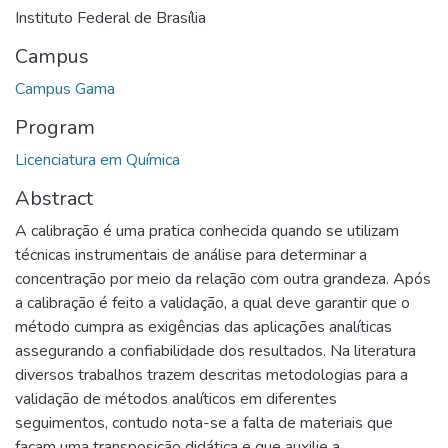
Instituto Federal de Brasília
Campus
Campus Gama
Program
Licenciatura em Química
Abstract
A calibração é uma pratica conhecida quando se utilizam
técnicas instrumentais de análise para determinar a
concentração por meio da relação com outra grandeza. Após
a calibração é feito a validação, a qual deve garantir que o
método cumpra as exigências das aplicações analíticas
assegurando a confiabilidade dos resultados. Na literatura
diversos trabalhos trazem descritas metodologias para a
validação de métodos analíticos em diferentes
seguimentos, contudo nota-se a falta de materiais que
façam uma transposição didática e que auxilie a