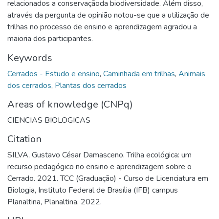
relacionados a conservaçãoda biodiversidade. Além disso,
através da pergunta de opinião notou-se que a utilização de
trilhas no processo de ensino e aprendizagem agradou a
maioria dos participantes.
Keywords
Cerrados - Estudo e ensino
,
Caminhada em trilhas
,
Animais
dos cerrados
,
Plantas dos cerrados
Areas of knowledge (CNPq)
CIENCIAS BIOLOGICAS
Citation
SILVA, Gustavo César Damasceno. Trilha ecológica: um
recurso pedagógico no ensino e aprendizagem sobre o
Cerrado. 2021. TCC (Graduação) - Curso de Licenciatura em
Biologia, Instituto Federal de Brasília (IFB) campus
Planaltina, Planaltina, 2022.