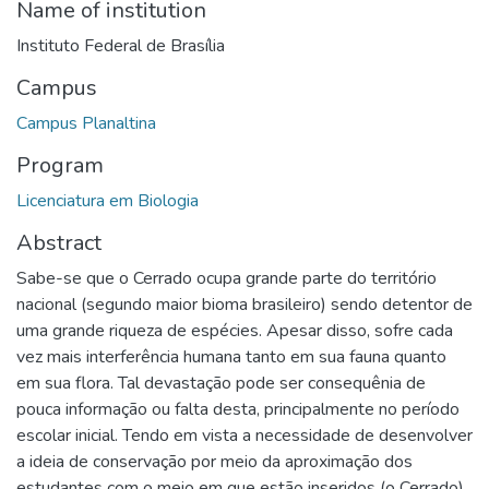
Name of institution
Instituto Federal de Brasília
Campus
Campus Planaltina
Program
Licenciatura em Biologia
Abstract
Sabe-se que o Cerrado ocupa grande parte do território
nacional (segundo maior bioma brasileiro) sendo detentor de
uma grande riqueza de espécies. Apesar disso, sofre cada
vez mais interferência humana tanto em sua fauna quanto
em sua flora. Tal devastação pode ser consequênia de
pouca informação ou falta desta, principalmente no período
escolar inicial. Tendo em vista a necessidade de desenvolver
a ideia de conservação por meio da aproximação dos
estudantes com o meio em que estão inseridos (o Cerrado)