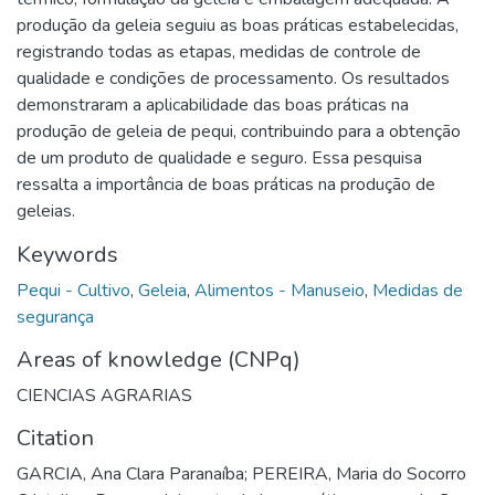
produção da geleia seguiu as boas práticas estabelecidas,
registrando todas as etapas, medidas de controle de
qualidade e condições de processamento. Os resultados
demonstraram a aplicabilidade das boas práticas na
produção de geleia de pequi, contribuindo para a obtenção
de um produto de qualidade e seguro. Essa pesquisa
ressalta a importância de boas práticas na produção de
geleias.
Keywords
Pequi - Cultivo
,
Geleia
,
Alimentos - Manuseio
,
Medidas de
segurança
Areas of knowledge (CNPq)
CIENCIAS AGRARIAS
Citation
GARCIA, Ana Clara Paranaíba; PEREIRA, Maria do Socorro