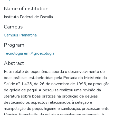
Name of institution
Instituto Federal de Brasília
Campus
Campus Planaltina
Program
Tecnologia em Agroecologia
Abstract
Este relato de experiência aborda o desenvolvimento de
boas práticas estabelecidas pela Portaria do Ministério da
Saúde n° 1.428, de 26 de novembro de 1993, na produção
de geleia de pequi. A pesquisa realizou uma revisão da
literatura sobre boas práticas na produção de geleias,
destacando os aspectos relacionados à seleção e
manipulação do pequi, higiene e sanitização, processamento
térmico, formulação da geleia e embalagem adequada. A