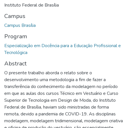
Instituto Federal de Brasília
Campus
Campus Brasília
Program
Especialização em Docência para a Educação Profissional e
Tecnológica
Abstract
O presente trabalho aborda o relato sobre o
desenvolvimento uma metodologia a fim de fazer a
transferência do conhecimento da modelagem no período
em que as aulas dos cursos Técnico em Vestuário e Curso
Superior de Tecnologia em Design de Moda, do Instituto
Federal de Brasília, haviam sido ministradas de forma
remota, devido a pandemia de COVID-19. As disciplinas
modelagem, modelagem tridimensional, modelagem criativa
e oficina de produção do vestuário, são essencialmente