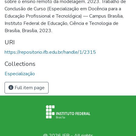
sobre o ensino remoto da modelagem. 2023. Trabalho de
Conclusão de Curso (Especialização em Docência para a
Educação Profissional e Tecnológica) — Campus Brasília,
Instituto Federal de Educação, Ciência e Tecnologia de
Brasília, Brasília, 2023.
URI
https://repositorio.ifb.edu.br/handle/1/2315
Collections
Especialização
Full item page
@ 2026 IFB - All rights