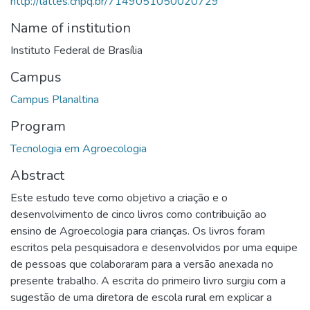
http://lattes.cnpq.br/7149051050020729
Name of institution
Instituto Federal de Brasília
Campus
Campus Planaltina
Program
Tecnologia em Agroecologia
Abstract
Este estudo teve como objetivo a criação e o
desenvolvimento de cinco livros como contribuição ao
ensino de Agroecologia para crianças. Os livros foram
escritos pela pesquisadora e desenvolvidos por uma equipe
de pessoas que colaboraram para a versão anexada no
presente trabalho. A escrita do primeiro livro surgiu com a
sugestão de uma diretora de escola rural em explicar a