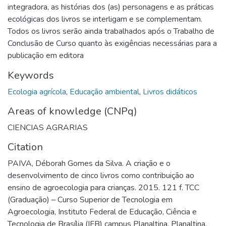
integradora, as histórias dos (as) personagens e as práticas
ecológicas dos livros se interligam e se complementam.
Todos os livros serão ainda trabalhados após o Trabalho de
Conclusão de Curso quanto às exigências necessárias para a
publicação em editora
Keywords
Ecologia agrícola
,
Educação ambiental
,
Livros didáticos
Areas of knowledge (CNPq)
CIENCIAS AGRARIAS
Citation
PAIVA, Déborah Gomes da Silva. A criação e o
desenvolvimento de cinco livros como contribuição ao
ensino de agroecologia para crianças. 2015. 121 f. TCC
(Graduação) – Curso Superior de Tecnologia em
Agroecologia, Instituto Federal de Educação, Ciência e
Tecnologia de Brasília (IFB) campus Planaltina, Planaltina,