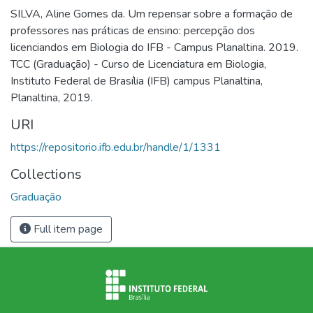
SILVA, Aline Gomes da. Um repensar sobre a formação de
professores nas práticas de ensino: percepção dos
licenciandos em Biologia do IFB - Campus Planaltina. 2019.
TCC (Graduação) - Curso de Licenciatura em Biologia,
Instituto Federal de Brasília (IFB) campus Planaltina,
Planaltina, 2019.
URI
https://repositorio.ifb.edu.br/handle/1/1331
Collections
Graduação
Full item page