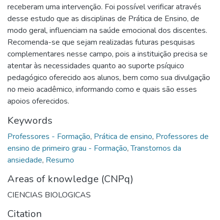
receberam uma intervenção. Foi possível verificar através
desse estudo que as disciplinas de Prática de Ensino, de
modo geral, influenciam na saúde emocional dos discentes.
Recomenda-se que sejam realizadas futuras pesquisas
complementares nesse campo, pois a instituição precisa se
atentar às necessidades quanto ao suporte psíquico
pedagógico oferecido aos alunos, bem como sua divulgação
no meio acadêmico, informando como e quais são esses
apoios oferecidos.
Keywords
Professores - Formação
,
Prática de ensino
,
Professores de
ensino de primeiro grau - Formação
,
Transtornos da
ansiedade
,
Resumo
Areas of knowledge (CNPq)
CIENCIAS BIOLOGICAS
Citation