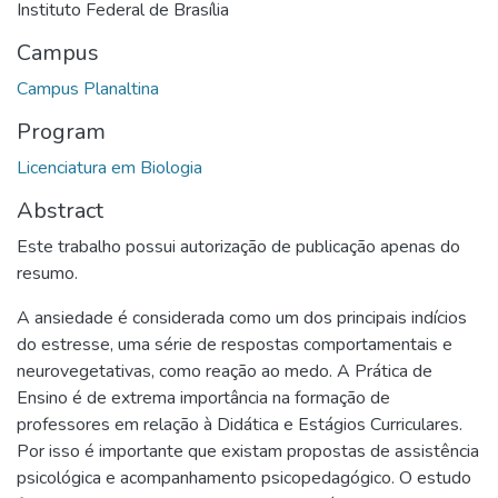
Instituto Federal de Brasília
Campus
Campus Planaltina
Program
Licenciatura em Biologia
Abstract
Este trabalho possui autorização de publicação apenas do
resumo.
A ansiedade é considerada como um dos principais indícios
do estresse, uma série de respostas comportamentais e
neurovegetativas, como reação ao medo. A Prática de
Ensino é de extrema importância na formação de
professores em relação à Didática e Estágios Curriculares.
Por isso é importante que existam propostas de assistência
psicológica e acompanhamento psicopedagógico. O estudo