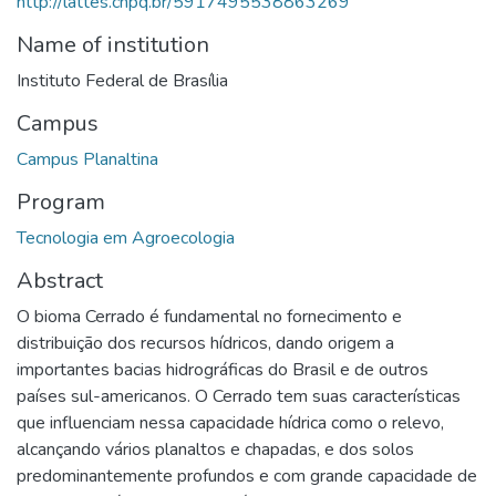
http://lattes.cnpq.br/5917495538863269
Name of institution
Instituto Federal de Brasília
Campus
Campus Planaltina
Program
Tecnologia em Agroecologia
Abstract
O bioma Cerrado é fundamental no fornecimento e
distribuição dos recursos hídricos, dando origem a
importantes bacias hidrográficas do Brasil e de outros
países sul-americanos. O Cerrado tem suas características
que influenciam nessa capacidade hídrica como o relevo,
alcançando vários planaltos e chapadas, e dos solos
predominantemente profundos e com grande capacidade de