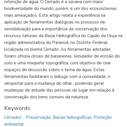
retenção de água. O Cerrado é a savana com maior
biodiversidade do mundo, porém, é um dos ecossistemas
mais ameaçados. Este artigo relata a experiência na
aplicação de ferramentas dialógicas no processo de
sensibilização para a importância da conservação dos
recursos naturais da Bacia Hidrográfica do Capão da Onça na
região administrativa do Paranoá, no Distrito Federal,
localizada no bioma Cerrado. As ferramentas adotadas
foram: oficina círculo de bananeiras, simulador de erosão do
solo e uma maquete topográfica, com objetivo de criar
espaços de discussão sobre o tema da água. Estas
ferramentas facilitaram o diálogo com a comunidade, o
despertar para a mudança de olhar , podendo gerar
mudanças de atitude das pessoas do lugar em relação à
conservação dos bens comuns da natureza.
Keywords
Cerrados - Preservação
,
Bacias hidrográficas
,
Proteção
ambiental