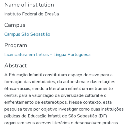
Name of institution
Instituto Federal de Brasília
Campus
Campus São Sebastião
Program
Licenciatura em Letras – Língua Portuguesa
Abstract
A Educação Infantil constitui um espaço decisivo para a
formação das identidades, da autoestima e das relações
étnico-raciais, sendo a literatura infantil um instrumento
central para a valorização da diversidade cultural e o
enfrentamento de estereótipos. Nesse contexto, esta
pesquisa teve por objetivo investigar como duas instituições
públicas de Educação Infantil de São Sebastião (DF)
organizam seus acervos literários e desenvolvem práticas