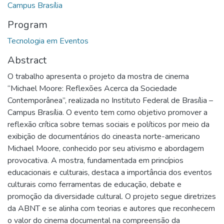
Campus Brasília
Program
Tecnologia em Eventos
Abstract
O trabalho apresenta o projeto da mostra de cinema
“Michael Moore: Reflexões Acerca da Sociedade
Contemporânea”, realizada no Instituto Federal de Brasília –
Campus Brasília. O evento tem como objetivo promover a
reflexão crítica sobre temas sociais e políticos por meio da
exibição de documentários do cineasta norte-americano
Michael Moore, conhecido por seu ativismo e abordagem
provocativa. A mostra, fundamentada em princípios
educacionais e culturais, destaca a importância dos eventos
culturais como ferramentas de educação, debate e
promoção da diversidade cultural. O projeto segue diretrizes
da ABNT e se alinha com teorias e autores que reconhecem
o valor do cinema documental na compreensão da