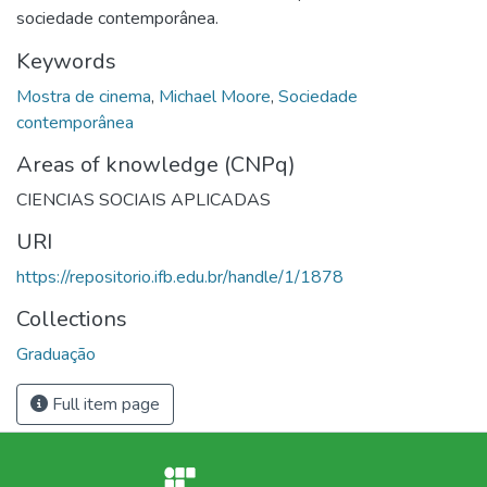
sociedade contemporânea.
Keywords
Mostra de cinema
,
Michael Moore
,
Sociedade
contemporânea
Areas of knowledge (CNPq)
CIENCIAS SOCIAIS APLICADAS
URI
https://repositorio.ifb.edu.br/handle/1/1878
Collections
Graduação
Full item page