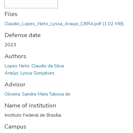
Files
Claudio_Lopes_Neto_Lyssa_Araujo_CBRA.pdf
(1.02 MB)
Defense date
2023
Authors
Lopes Neto, Claudio da Silva
Araújo, Lyssa Gonçalves
Advisor
Oliveira, Sandra Mara Tabosa de
Name of institution
Instituto Federal de Brasília
Campus