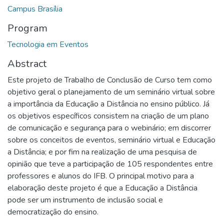
Campus Brasília
Program
Tecnologia em Eventos
Abstract
Este projeto de Trabalho de Conclusão de Curso tem como
objetivo geral o planejamento de um seminário virtual sobre
a importância da Educação a Distância no ensino público. Já
os objetivos específicos consistem na criação de um plano
de comunicação e segurança para o webinário; em discorrer
sobre os conceitos de eventos, seminário virtual e Educação
a Distância; e por fim na realização de uma pesquisa de
opinião que teve a participação de 105 respondentes entre
professores e alunos do IFB. O principal motivo para a
elaboração deste projeto é que a Educação a Distância
pode ser um instrumento de inclusão social e
democratização do ensino.