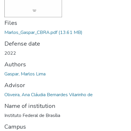
Files
Marlos_Gaspar_CBRA.pdf
(13.61 MB)
Defense date
2022
Authors
Gaspar, Marlos Lima
Advisor
Oliveira, Ana Cláudia Bernardes Vilarinho de
Name of institution
Instituto Federal de Brasília
Campus