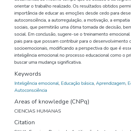
orientar o trabalho realizado. Os resultados obtidos permit
importância de educar as emoções desde cedo para dese
autoconsciência, a autorregulação, a motivação, a empati
sociais, que permitirão uma ótima tomada de decisão, be
social. Em conclusão, sugere-se o treinamento emocional
pais para que possam contribuir para o desenvolvimento
socioemocionais, modificando a perspectiva do que é ess
inteligência emocional no processo educacional como o pr
buscar uma mudança significativa.
Keywords
Inteligência emocional
,
Educação básica
,
Aprendizagem
,
E
Autoconsciência
Areas of knowledge (CNPq)
CIENCIAS HUMANAS
Citation