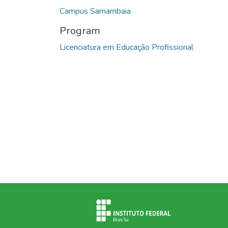
Campus Samambaia
Program
Licenciatura em Educação Profissional