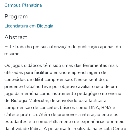
Campus Planaltina
Program
Licenciatura em Biologia
Abstract
Este trabalho possui autorização de publicação apenas do
resumo.
Os jogos didáticos têm sido umas das ferramentas mais
utilizadas para facilitar o ensino e aprendizagem de
conteúdos de difícil compreensão. Nesse sentido, o
presente trabalho teve por objetivo avaliar o uso de um
jogo da memória como instrumento pedagógico no ensino
de Biologia Molecular, desenvolvido para facilitar a
compreensão de conceitos básicos como DNA, RNA e
síntese proteica. Além de promover a interação entre os
estudantes e o compartilhamento de experiências por meio
da atividade lúdica. A pesquisa foi realizada na escola Centro