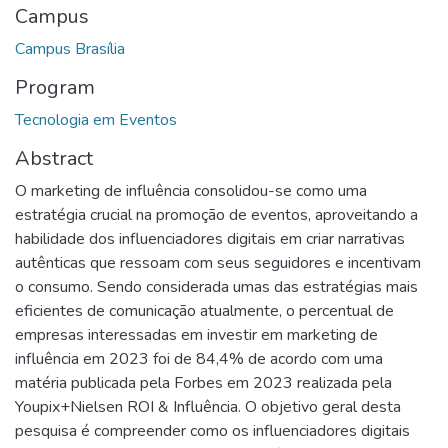
Campus
Campus Brasília
Program
Tecnologia em Eventos
Abstract
O marketing de influência consolidou-se como uma
estratégia crucial na promoção de eventos, aproveitando a
habilidade dos influenciadores digitais em criar narrativas
autênticas que ressoam com seus seguidores e incentivam
o consumo. Sendo considerada umas das estratégias mais
eficientes de comunicação atualmente, o percentual de
empresas interessadas em investir em marketing de
influência em 2023 foi de 84,4% de acordo com uma
matéria publicada pela Forbes em 2023 realizada pela
Youpix+Nielsen ROI & Influência. O objetivo geral desta
pesquisa é compreender como os influenciadores digitais