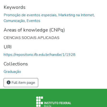
Keywords
Promoção de eventos especiais
,
Marketing na Internet
,
Comunicação
,
Eventos
Areas of knowledge (CNPq)
CIENCIAS SOCIAIS APLICADAS
URI
https://repositorio.ifb.edu.br/handle/1/1928
Collections
Graduação
Full item page