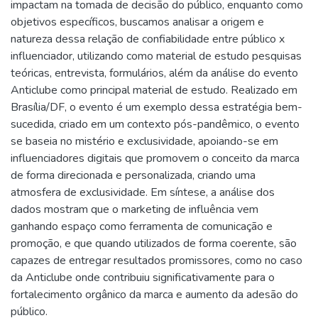
impactam na tomada de decisão do público, enquanto como
objetivos específicos, buscamos analisar a origem e
natureza dessa relação de confiabilidade entre público x
influenciador, utilizando como material de estudo pesquisas
teóricas, entrevista, formulários, além da análise do evento
Anticlube como principal material de estudo. Realizado em
Brasília/DF, o evento é um exemplo dessa estratégia bem-
sucedida, criado em um contexto pós-pandêmico, o evento
se baseia no mistério e exclusividade, apoiando-se em
influenciadores digitais que promovem o conceito da marca
de forma direcionada e personalizada, criando uma
atmosfera de exclusividade. Em síntese, a análise dos
dados mostram que o marketing de influência vem
ganhando espaço como ferramenta de comunicação e
promoção, e que quando utilizados de forma coerente, são
capazes de entregar resultados promissores, como no caso
da Anticlube onde contribuiu significativamente para o
fortalecimento orgânico da marca e aumento da adesão do
público.