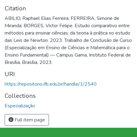
Citation
ABILIO, Raphael Elias Ferreira; FERREIRA, Simone de
Miranda; BORGES, Victor Felipe. Estudo comparativo entre
métodos para ensinar ciências: da teoria à prática no estudo
das Leis de Newton. 2023. Trabalho de Conclusão de Curso
(Especialização em Ensino de Ciências e Matemática para o
Ensino Fundamental) — Campus Gama, Instituto Federal de
Brasília, Brasília, 2023.
URI
https://repositorio.ifb.edu.br/handle/1/2540
Collections
Especialização
Full item page