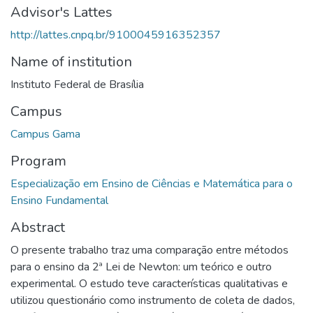
Advisor's Lattes
http://lattes.cnpq.br/9100045916352357
Name of institution
Instituto Federal de Brasília
Campus
Campus Gama
Program
Especialização em Ensino de Ciências e Matemática para o
Ensino Fundamental
Abstract
O presente trabalho traz uma comparação entre métodos
para o ensino da 2ª Lei de Newton: um teórico e outro
experimental. O estudo teve características qualitativas e
utilizou questionário como instrumento de coleta de dados,