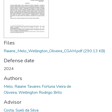
Files
Raiane_Melo_Wellington_Oliveira_CGAM.pdf
(290.13 KB)
Defense date
2024
Authors
Melo, Raiane Tavares Fortuna Vieira de
Oliveira, Wellington Rodrigo Brito
Advisor
Costa, Sueli da Silva