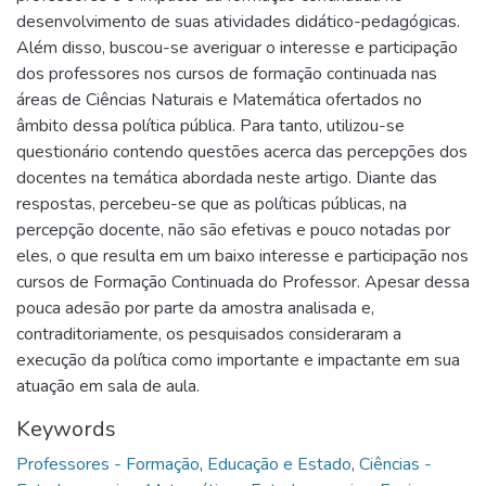
desenvolvimento de suas atividades didático-pedagógicas.
Além disso, buscou-se averiguar o interesse e participação
dos professores nos cursos de formação continuada nas
áreas de Ciências Naturais e Matemática ofertados no
âmbito dessa política pública. Para tanto, utilizou-se
questionário contendo questões acerca das percepções dos
docentes na temática abordada neste artigo. Diante das
respostas, percebeu-se que as políticas públicas, na
percepção docente, não são efetivas e pouco notadas por
eles, o que resulta em um baixo interesse e participação nos
cursos de Formação Continuada do Professor. Apesar dessa
pouca adesão por parte da amostra analisada e,
contraditoriamente, os pesquisados consideraram a
execução da política como importante e impactante em sua
atuação em sala de aula.
Keywords
Professores - Formação
,
Educação e Estado
,
Ciências -