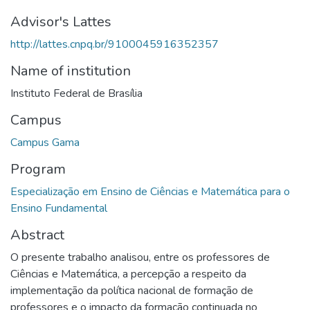
Advisor's Lattes
http://lattes.cnpq.br/9100045916352357
Name of institution
Instituto Federal de Brasília
Campus
Campus Gama
Program
Especialização em Ensino de Ciências e Matemática para o
Ensino Fundamental
Abstract
O presente trabalho analisou, entre os professores de
Ciências e Matemática, a percepção a respeito da
implementação da política nacional de formação de
professores e o impacto da formação continuada no