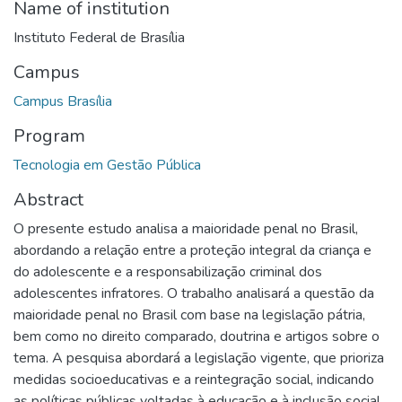
Name of institution
Instituto Federal de Brasília
Campus
Campus Brasília
Program
Tecnologia em Gestão Pública
Abstract
O presente estudo analisa a maioridade penal no Brasil,
abordando a relação entre a proteção integral da criança e
do adolescente e a responsabilização criminal dos
adolescentes infratores. O trabalho analisará a questão da
maioridade penal no Brasil com base na legislação pátria,
bem como no direito comparado, doutrina e artigos sobre o
tema. A pesquisa abordará a legislação vigente, que prioriza
medidas socioeducativas e a reintegração social, indicando
as políticas públicas voltadas à educação e à inclusão social