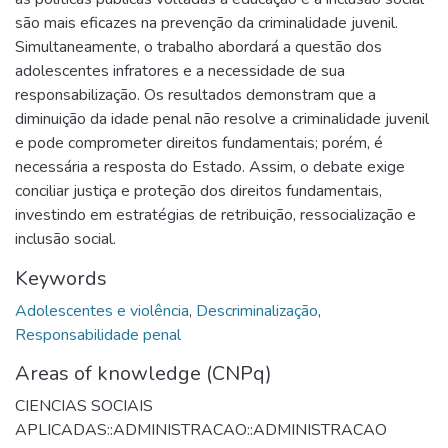
são mais eficazes na prevenção da criminalidade juvenil.
Simultaneamente, o trabalho abordará a questão dos
adolescentes infratores e a necessidade de sua
responsabilização. Os resultados demonstram que a
diminuição da idade penal não resolve a criminalidade juvenil
e pode comprometer direitos fundamentais; porém, é
necessária a resposta do Estado. Assim, o debate exige
conciliar justiça e proteção dos direitos fundamentais,
investindo em estratégias de retribuição, ressocialização e
inclusão social.
Keywords
Adolescentes e violência
,
Descriminalização
,
Responsabilidade penal
Areas of knowledge (CNPq)
CIENCIAS SOCIAIS
APLICADAS::ADMINISTRACAO::ADMINISTRACAO