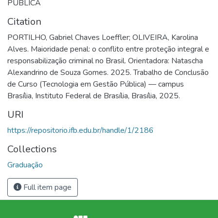
PUBLICA
Citation
PORTILHO, Gabriel Chaves Loeffler; OLIVEIRA, Karolina
Alves. Maioridade penal: o conflito entre proteção integral e
responsabilização criminal no Brasil. Orientadora: Natascha
Alexandrino de Souza Gomes. 2025. Trabalho de Conclusão
de Curso (Tecnologia em Gestão Pública) — campus
Brasília, Instituto Federal de Brasília, Brasília, 2025.
URI
https://repositorio.ifb.edu.br/handle/1/2186
Collections
Graduação
Full item page