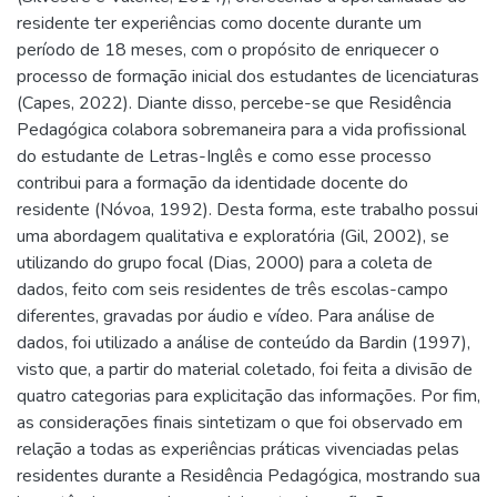
residente ter experiências como docente durante um
período de 18 meses, com o propósito de enriquecer o
processo de formação inicial dos estudantes de licenciaturas
(Capes, 2022). Diante disso, percebe-se que Residência
Pedagógica colabora sobremaneira para a vida profissional
do estudante de Letras-Inglês e como esse processo
contribui para a formação da identidade docente do
residente (Nóvoa, 1992). Desta forma, este trabalho possui
uma abordagem qualitativa e exploratória (Gil, 2002), se
utilizando do grupo focal (Dias, 2000) para a coleta de
dados, feito com seis residentes de três escolas-campo
diferentes, gravadas por áudio e vídeo. Para análise de
dados, foi utilizado a análise de conteúdo da Bardin (1997),
visto que, a partir do material coletado, foi feita a divisão de
quatro categorias para explicitação das informações. Por fim,
as considerações finais sintetizam o que foi observado em
relação a todas as experiências práticas vivenciadas pelas
residentes durante a Residência Pedagógica, mostrando sua