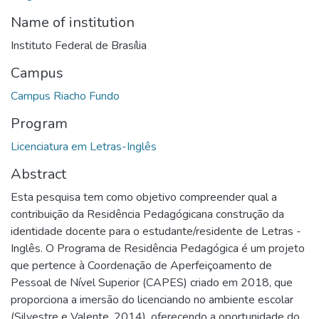
Name of institution
Instituto Federal de Brasília
Campus
Campus Riacho Fundo
Program
Licenciatura em Letras-Inglês
Abstract
Esta pesquisa tem como objetivo compreender qual a
contribuição da Residência Pedagógicana construção da
identidade docente para o estudante/residente de Letras -
Inglês. O Programa de Residência Pedagógica é um projeto
que pertence à Coordenação de Aperfeiçoamento de
Pessoal de Nível Superior (CAPES) criado em 2018, que
proporciona a imersão do licenciando no ambiente escolar
(Silvestre e Valente, 2014), oferecendo a oportunidade do