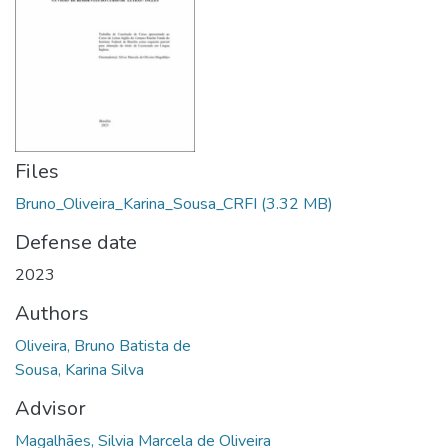
Files
Bruno_Oliveira_Karina_Sousa_CRFI
(3.32 MB)
Defense date
2023
Authors
Oliveira, Bruno Batista de
Sousa, Karina Silva
Advisor
Magalhães, Silvia Marcela de Oliveira