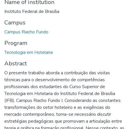
Name of institution
Instituto Federal de Brasília
Campus
Campus Riacho Fundo
Program
Tecnologia em Hotelaria
Abstract
O presente trabalho aborda a contribuição das visitas
técnicas para o desenvolvimento de competências
profissionais dos estudantes do Curso Superior de
Tecnologia em Hotelaria do Instituto Federal de Brasília
(IFB), Campus Riacho Fundo I. Considerando as constantes
transformações do setor hoteleiro e as exigências do
mercado contemporâneo, torna-se necessário discutir
estratégias pedagógicas que promovam a articulação entre
teoria e prática na formação profissional. Nesse contexto, as