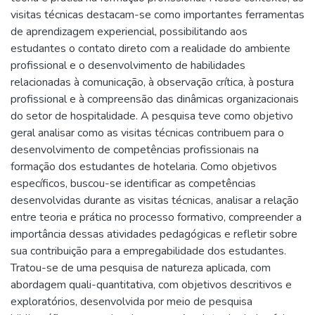
visitas técnicas destacam-se como importantes ferramentas
de aprendizagem experiencial, possibilitando aos
estudantes o contato direto com a realidade do ambiente
profissional e o desenvolvimento de habilidades
relacionadas à comunicação, à observação crítica, à postura
profissional e à compreensão das dinâmicas organizacionais
do setor de hospitalidade. A pesquisa teve como objetivo
geral analisar como as visitas técnicas contribuem para o
desenvolvimento de competências profissionais na
formação dos estudantes de hotelaria. Como objetivos
específicos, buscou-se identificar as competências
desenvolvidas durante as visitas técnicas, analisar a relação
entre teoria e prática no processo formativo, compreender a
importância dessas atividades pedagógicas e refletir sobre
sua contribuição para a empregabilidade dos estudantes.
Tratou-se de uma pesquisa de natureza aplicada, com
abordagem quali-quantitativa, com objetivos descritivos e
exploratórios, desenvolvida por meio de pesquisa