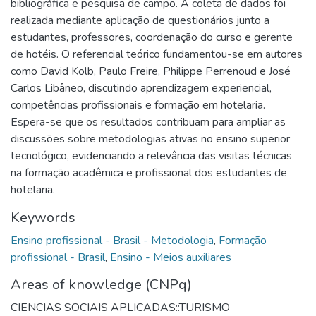
bibliográfica e pesquisa de campo. A coleta de dados foi
realizada mediante aplicação de questionários junto a
estudantes, professores, coordenação do curso e gerente
de hotéis. O referencial teórico fundamentou-se em autores
como David Kolb, Paulo Freire, Philippe Perrenoud e José
Carlos Libâneo, discutindo aprendizagem experiencial,
competências profissionais e formação em hotelaria.
Espera-se que os resultados contribuam para ampliar as
discussões sobre metodologias ativas no ensino superior
tecnológico, evidenciando a relevância das visitas técnicas
na formação acadêmica e profissional dos estudantes de
hotelaria.
Keywords
Ensino profissional - Brasil - Metodologia
,
Formação
profissional - Brasil
,
Ensino - Meios auxiliares
Areas of knowledge (CNPq)
CIENCIAS SOCIAIS APLICADAS::TURISMO