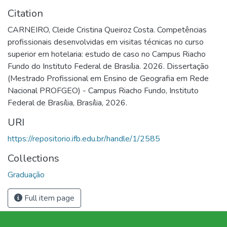
Citation
CARNEIRO, Cleide Cristina Queiroz Costa. Competências
profissionais desenvolvidas em visitas técnicas no curso
superior em hotelaria: estudo de caso no Campus Riacho
Fundo do Instituto Federal de Brasília. 2026. Dissertação
(Mestrado Profissional em Ensino de Geografia em Rede
Nacional PROFGEO) - Campus Riacho Fundo, Instituto
Federal de Brasília, Brasília, 2026.
URI
https://repositorio.ifb.edu.br/handle/1/2585
Collections
Graduação
Full item page