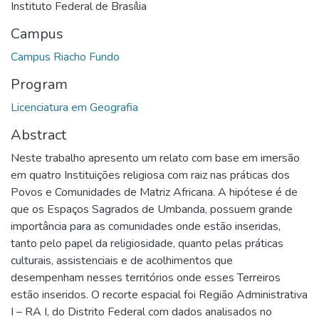
Instituto Federal de Brasília
Campus
Campus Riacho Fundo
Program
Licenciatura em Geografia
Abstract
Neste trabalho apresento um relato com base em imersão
em quatro Instituições religiosa com raiz nas práticas dos
Povos e Comunidades de Matriz Africana. A hipótese é de
que os Espaços Sagrados de Umbanda, possuem grande
importância para as comunidades onde estão inseridas,
tanto pelo papel da religiosidade, quanto pelas práticas
culturais, assistenciais e de acolhimentos que
desempenham nesses territórios onde esses Terreiros
estão inseridos. O recorte espacial foi Região Administrativa
I – RA I, do Distrito Federal com dados analisados no