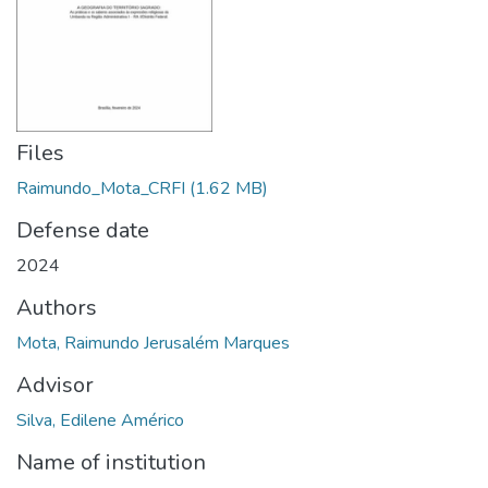
Files
Raimundo_Mota_CRFI
(1.62 MB)
Defense date
2024
Authors
Mota, Raimundo Jerusalém Marques
Advisor
Silva, Edilene Américo
Name of institution