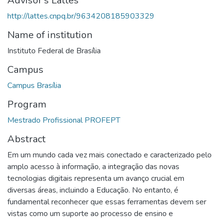
Advisor's Lattes
http://lattes.cnpq.br/9634208185903329
Name of institution
Instituto Federal de Brasília
Campus
Campus Brasília
Program
Mestrado Profissional PROFEPT
Abstract
Em um mundo cada vez mais conectado e caracterizado pelo
amplo acesso à informação, a integração das novas
tecnologias digitais representa um avanço crucial em
diversas áreas, incluindo a Educação. No entanto, é
fundamental reconhecer que essas ferramentas devem ser
vistas como um suporte ao processo de ensino e