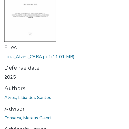
Files
Lidia_Alves_CBRA.pdf
(11.01 MB)
Defense date
2025
Authors
Alves, Lídia dos Santos
Advisor
Fonseca, Mateus Gianni