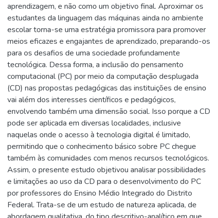
aprendizagem, e não como um objetivo final. Aproximar os
estudantes da linguagem das máquinas ainda no ambiente
escolar torna-se uma estratégia promissora para promover
meios eficazes e engajantes de aprendizado, preparando-os
para os desafios de uma sociedade profundamente
tecnológica. Dessa forma, a inclusão do pensamento
computacional (PC) por meio da computação desplugada
(CD) nas propostas pedagógicas das instituições de ensino
vai além dos interesses científicos e pedagógicos,
envolvendo também uma dimensão social. Isso porque a CD
pode ser aplicada em diversas localidades, inclusive
naquelas onde o acesso à tecnologia digital é limitado,
permitindo que o conhecimento básico sobre PC chegue
também às comunidades com menos recursos tecnológicos.
Assim, o presente estudo objetivou analisar possibilidades
e limitações ao uso da CD para o desenvolvimento do PC
por professores do Ensino Médio Integrado do Distrito
Federal. Trata-se de um estudo de natureza aplicada, de
abordagem qualitativa, do tipo descritivo-analítico em que