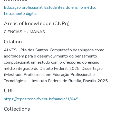
Educação profissional
,
Estudantes do ensino médio
,
Letramento digital
Areas of knowledge (CNPq)
CIENCIAS HUMANAS
Citation
ALVES, Lídia dos Santos. Computação desplugada como
abordagem para o desenvolvimento do pensamento
computacional: um estudo com professores do ensino
médio integrado do Distrito Federal. 2025. Dissertação
(Mestrado Profissional em Educação Profissional e
Tecnológica) — Instituto Federal de Brasília, Brasília, 2025.
URI
https://repositorio.ifb.edu.br/handle/1/645
Collections