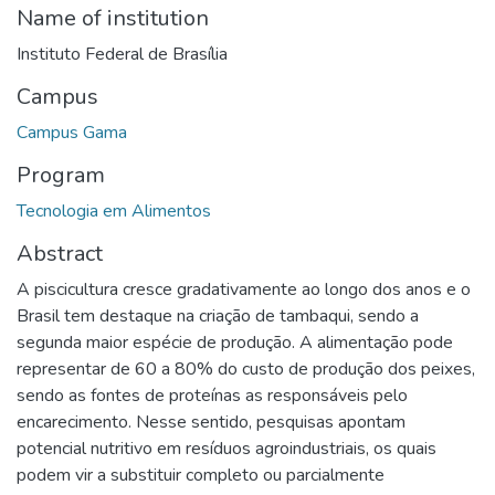
Name of institution
Instituto Federal de Brasília
Campus
Campus Gama
Program
Tecnologia em Alimentos
Abstract
A piscicultura cresce gradativamente ao longo dos anos e o
Brasil tem destaque na criação de tambaqui, sendo a
segunda maior espécie de produção. A alimentação pode
representar de 60 a 80% do custo de produção dos peixes,
sendo as fontes de proteínas as responsáveis pelo
encarecimento. Nesse sentido, pesquisas apontam
potencial nutritivo em resíduos agroindustriais, os quais
podem vir a substituir completo ou parcialmente