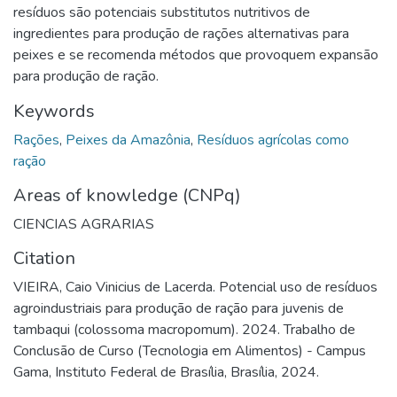
resíduos são potenciais substitutos nutritivos de
ingredientes para produção de rações alternativas para
peixes e se recomenda métodos que provoquem expansão
para produção de ração.
Keywords
Rações
,
Peixes da Amazônia
,
Resíduos agrícolas como
ração
Areas of knowledge (CNPq)
CIENCIAS AGRARIAS
Citation
VIEIRA, Caio Vinicius de Lacerda. Potencial uso de resíduos
agroindustriais para produção de ração para juvenis de
tambaqui (colossoma macropomum). 2024. Trabalho de
Conclusão de Curso (Tecnologia em Alimentos) - Campus
Gama, Instituto Federal de Brasília, Brasília, 2024.