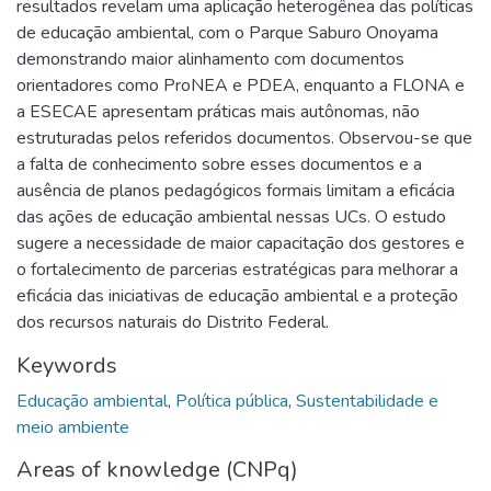
resultados revelam uma aplicação heterogênea das políticas
de educação ambiental, com o Parque Saburo Onoyama
demonstrando maior alinhamento com documentos
orientadores como ProNEA e PDEA, enquanto a FLONA e
a ESECAE apresentam práticas mais autônomas, não
estruturadas pelos referidos documentos. Observou-se que
a falta de conhecimento sobre esses documentos e a
ausência de planos pedagógicos formais limitam a eficácia
das ações de educação ambiental nessas UCs. O estudo
sugere a necessidade de maior capacitação dos gestores e
o fortalecimento de parcerias estratégicas para melhorar a
eficácia das iniciativas de educação ambiental e a proteção
dos recursos naturais do Distrito Federal.
Keywords
Educação ambiental
,
Política pública
,
Sustentabilidade e
meio ambiente
Areas of knowledge (CNPq)