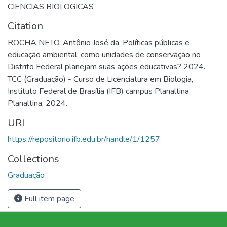
CIENCIAS BIOLOGICAS
Citation
ROCHA NETO, Antônio José da. Políticas públicas e
educação ambiental: como unidades de conservação no
Distrito Federal planejam suas ações educativas? 2024.
TCC (Graduação) - Curso de Licenciatura em Biologia,
Instituto Federal de Brasília (IFB) campus Planaltina,
Planaltina, 2024.
URI
https://repositorio.ifb.edu.br/handle/1/1257
Collections
Graduação
Full item page