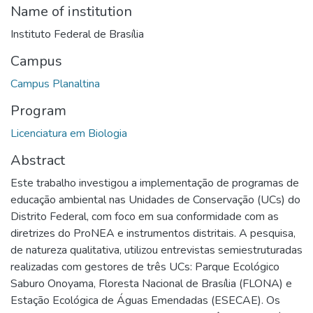
Name of institution
Instituto Federal de Brasília
Campus
Campus Planaltina
Program
Licenciatura em Biologia
Abstract
Este trabalho investigou a implementação de programas de
educação ambiental nas Unidades de Conservação (UCs) do
Distrito Federal, com foco em sua conformidade com as
diretrizes do ProNEA e instrumentos distritais. A pesquisa,
de natureza qualitativa, utilizou entrevistas semiestruturadas
realizadas com gestores de três UCs: Parque Ecológico
Saburo Onoyama, Floresta Nacional de Brasília (FLONA) e
Estação Ecológica de Águas Emendadas (ESECAE). Os