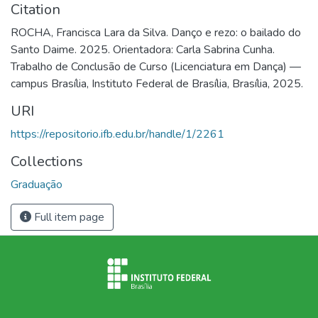
Citation
ROCHA, Francisca Lara da Silva. Danço e rezo: o bailado do
Santo Daime. 2025. Orientadora: Carla Sabrina Cunha.
Trabalho de Conclusão de Curso (Licenciatura em Dança) —
campus Brasília, Instituto Federal de Brasília, Brasília, 2025.
URI
https://repositorio.ifb.edu.br/handle/1/2261
Collections
Graduação
Full item page