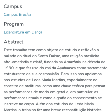
Campus
Campus Brasília
Program
Licenciatura em Dança
Abstract
Este trabalho tem como objeto de estudo e reflexão o
bailado do ritual do Santo Daime, uma religião brasileira
afro-ameríndia e cristã, fundada na Amazônia, na década de
1930, e que faz uso do chá da Ayahuasca como sacramento
estruturante da sua cosmovisão. Para isso nos apoiamos
nos estudos de Leda Maria Martins, especialmente no
conceito de oralituras, como uma chave teórica para pensar
as performances de modo em geral e, em particular, as
performances rituais e como a grafia do conhecimento se
inscreve no corpo. Além dos estudos de Leda Maria
Martins, o trabalho faz uma breve reconstituição histórica