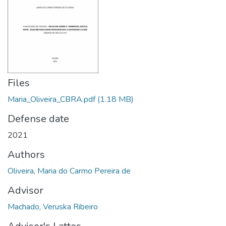
Files
Maria_Oliveira_CBRA.pdf
(1.18 MB)
Defense date
2021
Authors
Oliveira, Maria do Carmo Pereira de
Advisor
Machado, Veruska Ribeiro