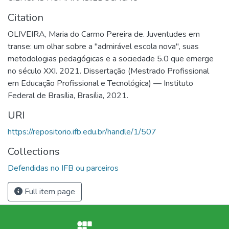
Citation
OLIVEIRA, Maria do Carmo Pereira de. Juventudes em
transe: um olhar sobre a "admirável escola nova", suas
metodologias pedagógicas e a sociedade 5.0 que emerge
no século XXI. 2021. Dissertação (Mestrado Profissional
em Educação Profissional e Tecnológica) — Instituto
Federal de Brasília, Brasília, 2021.
URI
https://repositorio.ifb.edu.br/handle/1/507
Collections
Defendidas no IFB ou parceiros
Full item page