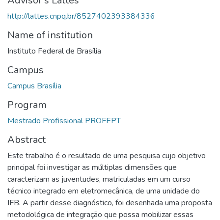
Advisor's Lattes
http://lattes.cnpq.br/8527402393384336
Name of institution
Instituto Federal de Brasília
Campus
Campus Brasília
Program
Mestrado Profissional PROFEPT
Abstract
Este trabalho é o resultado de uma pesquisa cujo objetivo
principal foi investigar as múltiplas dimensões que
caracterizam as juventudes, matriculadas em um curso
técnico integrado em eletromecânica, de uma unidade do
IFB. A partir desse diagnóstico, foi desenhada uma proposta
metodológica de integração que possa mobilizar essas