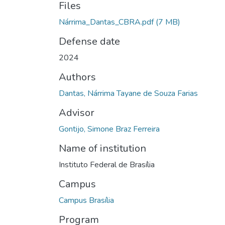
Files
Nárrima_Dantas_CBRA.pdf
(7 MB)
Defense date
2024
Authors
Dantas, Nárrima Tayane de Souza Farias
Advisor
Gontijo, Simone Braz Ferreira
Name of institution
Instituto Federal de Brasília
Campus
Campus Brasília
Program