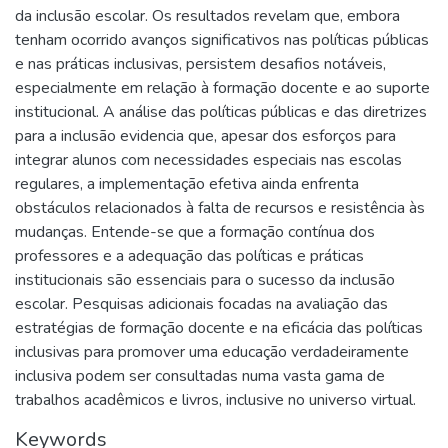
da inclusão escolar. Os resultados revelam que, embora
tenham ocorrido avanços significativos nas políticas públicas
e nas práticas inclusivas, persistem desafios notáveis,
especialmente em relação à formação docente e ao suporte
institucional. A análise das políticas públicas e das diretrizes
para a inclusão evidencia que, apesar dos esforços para
integrar alunos com necessidades especiais nas escolas
regulares, a implementação efetiva ainda enfrenta
obstáculos relacionados à falta de recursos e resistência às
mudanças. Entende-se que a formação contínua dos
professores e a adequação das políticas e práticas
institucionais são essenciais para o sucesso da inclusão
escolar. Pesquisas adicionais focadas na avaliação das
estratégias de formação docente e na eficácia das políticas
inclusivas para promover uma educação verdadeiramente
inclusiva podem ser consultadas numa vasta gama de
trabalhos acadêmicos e livros, inclusive no universo virtual.
Keywords