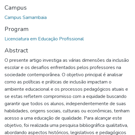
Campus
Campus Samambaia
Program
Licenciatura em Educação Profissional
Abstract
O presente artigo investiga as várias dimensões da inclusão
escolar e os desafios enfrentados pelos professores na
sociedade contemporânea. O objetivo principal é analisar
como as políticas e práticas de inclusão impactam o
ambiente educacional e os processos pedagógicos atuais e
se estas refletem compromisso com a equidade buscando
garantir que todos os alunos, independentemente de suas
habilidades, origens sociais, culturais ou econômicas, tenham
acesso a uma educação de qualidade. Para alcançar este
objetivo, foi realizada uma pesquisa bibliográfica qualitativa,
abordando aspectos históricos, legislativos e pedagógicos