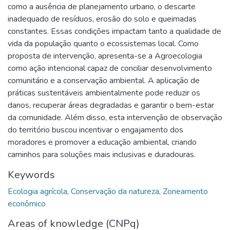
como a ausência de planejamento urbano, o descarte
inadequado de resíduos, erosão do solo e queimadas
constantes. Essas condições impactam tanto a qualidade de
vida da população quanto o ecossistemas local. Como
proposta de intervenção, apresenta-se a Agroecologia
como ação intencional capaz de conciliar desenvolvimento
comunitário e a conservação ambiental. A aplicação de
práticas sustentáveis ambientalmente pode reduzir os
danos, recuperar áreas degradadas e garantir o bem-estar
da comunidade. Além disso, esta intervenção de observação
do território buscou incentivar o engajamento dos
moradores e promover a educação ambiental, criando
caminhos para soluções mais inclusivas e duradouras.
Keywords
Ecologia agrícola
,
Conservação da natureza
,
Zoneamento
econômico
Areas of knowledge (CNPq)