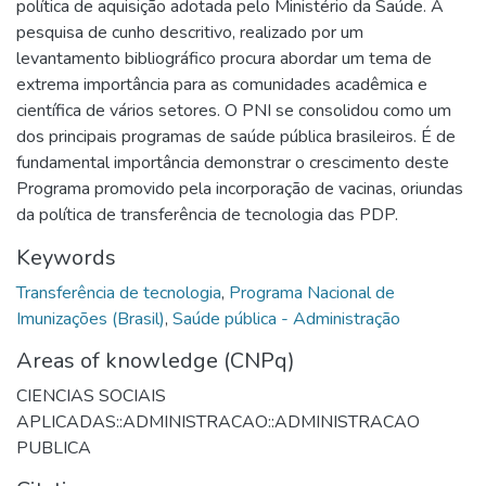
política de aquisição adotada pelo Ministério da Saúde. A
pesquisa de cunho descritivo, realizado por um
levantamento bibliográfico procura abordar um tema de
extrema importância para as comunidades acadêmica e
científica de vários setores. O PNI se consolidou como um
dos principais programas de saúde pública brasileiros. É de
fundamental importância demonstrar o crescimento deste
Programa promovido pela incorporação de vacinas, oriundas
da política de transferência de tecnologia das PDP.
Keywords
Transferência de tecnologia
,
Programa Nacional de
Imunizações (Brasil)
,
Saúde pública - Administração
Areas of knowledge (CNPq)
CIENCIAS SOCIAIS
APLICADAS::ADMINISTRACAO::ADMINISTRACAO
PUBLICA