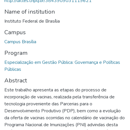
http://lattes.cnpq.br/3843909031119621
Name of institution
Instituto Federal de Brasília
Campus
Campus Brasília
Program
Especialização em Gestão Pública: Governança e Políticas
Públicas
Abstract
Este trabalho apresenta as etapas do processo de
incorporação de vacinas, realizada pela transferência de
tecnologia proveniente das Parcerias para o
Desenvolvimento Produtivo (PDP), bem como a evolução
da oferta de vacinas ocorridas no calendário de vacinação do
Programa Nacional de Imunizações (PNI) advindas desta