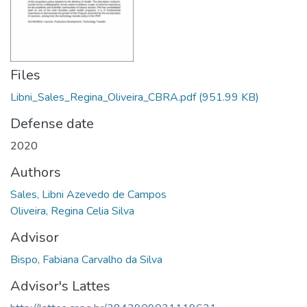
Files
Libni_Sales_Regina_Oliveira_CBRA.pdf
(951.99 KB)
Defense date
2020
Authors
Sales, Libni Azevedo de Campos
Oliveira, Regina Celia Silva
Advisor
Bispo, Fabiana Carvalho da Silva
Advisor's Lattes