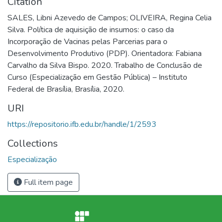
Citation
SALES, Libni Azevedo de Campos; OLIVEIRA, Regina Celia
Silva. Política de aquisição de insumos: o caso da
Incorporação de Vacinas pelas Parcerias para o
Desenvolvimento Produtivo (PDP). Orientadora: Fabiana
Carvalho da Silva Bispo. 2020. Trabalho de Conclusão de
Curso (Especialização em Gestão Pública) – Instituto
Federal de Brasília, Brasília, 2020.
URI
https://repositorio.ifb.edu.br/handle/1/2593
Collections
Especialização
Full item page