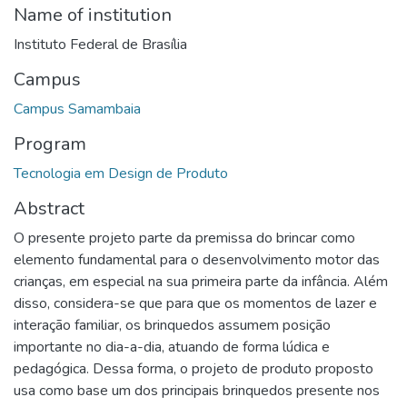
Name of institution
Instituto Federal de Brasília
Campus
Campus Samambaia
Program
Tecnologia em Design de Produto
Abstract
O presente projeto parte da premissa do brincar como
elemento fundamental para o desenvolvimento motor das
crianças, em especial na sua primeira parte da infância. Além
disso, considera-se que para que os momentos de lazer e
interação familiar, os brinquedos assumem posição
importante no dia-a-dia, atuando de forma lúdica e
pedagógica. Dessa forma, o projeto de produto proposto
usa como base um dos principais brinquedos presente nos