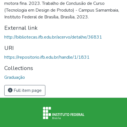
motora fina. 2023. Trabalho de Conclusão de Curso
(Tecnologia em Design de Produto) - Campus Samambaia,
Instituto Federal de Brasília, Brasília, 2023.
External link
http://bibliotecas.ifb.edu.br/acervo/detalhe/36831
URI
https://repositorio.ifb.edu.br/handle/1/1831
Collections
Graduação
Full item page