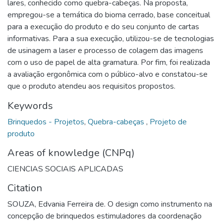
lares, conhecido como quebra-cabeças. Na proposta,
empregou-se a temática do bioma cerrado, base conceitual
para a execução do produto e do seu conjunto de cartas
informativas. Para a sua execução, utilizou-se de tecnologias
de usinagem a laser e processo de colagem das imagens
com o uso de papel de alta gramatura. Por fim, foi realizada
a avaliação ergonômica com o público-alvo e constatou-se
que o produto atendeu aos requisitos propostos.
Keywords
Brinquedos - Projetos
,
Quebra-cabeças
,
Projeto de
produto
Areas of knowledge (CNPq)
CIENCIAS SOCIAIS APLICADAS
Citation
SOUZA, Edvania Ferreira de. O design como instrumento na
concepção de brinquedos estimuladores da coordenação