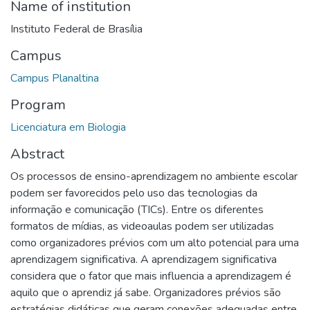
Name of institution
Instituto Federal de Brasília
Campus
Campus Planaltina
Program
Licenciatura em Biologia
Abstract
Os processos de ensino-aprendizagem no ambiente escolar
podem ser favorecidos pelo uso das tecnologias da
informação e comunicação (TICs). Entre os diferentes
formatos de mídias, as videoaulas podem ser utilizadas
como organizadores prévios com um alto potencial para uma
aprendizagem significativa. A aprendizagem significativa
considera que o fator que mais influencia a aprendizagem é
aquilo que o aprendiz já sabe. Organizadores prévios são
estratégias didáticas que geram conexões adequadas entre