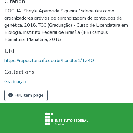
Citation
ROCHA, Sheyla Aparecida Siqueira. Videoaulas como
organizadores prévios de aprendizagem de conteúdos de
genética. 2018. TCC (Graduação) - Curso de Licenciatura em
Biologia, Instituto Federal de Brasília (IFB) campus
Planaltina, Planaltina, 2018.
URI
https://repositorio.ifb.edu.br/handle/1/1240
Collections
Graduação
Full item page