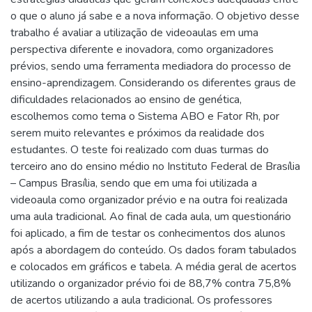
o que o aluno já sabe e a nova informação. O objetivo desse
trabalho é avaliar a utilização de videoaulas em uma
perspectiva diferente e inovadora, como organizadores
prévios, sendo uma ferramenta mediadora do processo de
ensino-aprendizagem. Considerando os diferentes graus de
dificuldades relacionados ao ensino de genética,
escolhemos como tema o Sistema ABO e Fator Rh, por
serem muito relevantes e próximos da realidade dos
estudantes. O teste foi realizado com duas turmas do
terceiro ano do ensino médio no Instituto Federal de Brasília
– Campus Brasília, sendo que em uma foi utilizada a
videoaula como organizador prévio e na outra foi realizada
uma aula tradicional. Ao final de cada aula, um questionário
foi aplicado, a fim de testar os conhecimentos dos alunos
após a abordagem do conteúdo. Os dados foram tabulados
e colocados em gráficos e tabela. A média geral de acertos
utilizando o organizador prévio foi de 88,7% contra 75,8%
de acertos utilizando a aula tradicional. Os professores