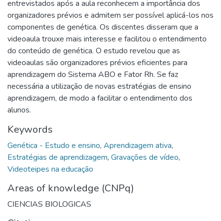
entrevistados após a aula reconhecem a importância dos
organizadores prévios e admitem ser possível aplicá-los nos
componentes de genética. Os discentes disseram que a
videoaula trouxe mais interesse e facilitou o entendimento
do conteúdo de genética. O estudo revelou que as
videoaulas são organizadores prévios eficientes para
aprendizagem do Sistema ABO e Fator Rh. Se faz
necessária a utilização de novas estratégias de ensino
aprendizagem, de modo a facilitar o entendimento dos
alunos.
Keywords
Genética - Estudo e ensino
,
Aprendizagem ativa
,
Estratégias de aprendizagem
,
Gravações de vídeo
,
Videoteipes na educação
Areas of knowledge (CNPq)
CIENCIAS BIOLOGICAS