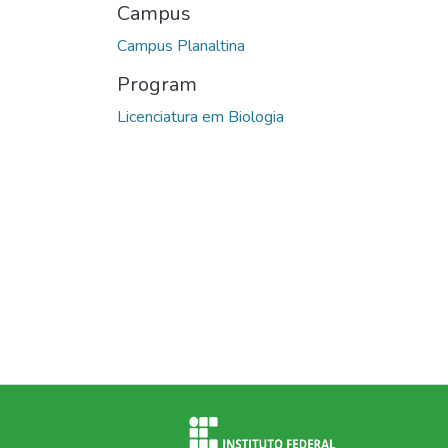
Campus
Campus Planaltina
Program
Licenciatura em Biologia