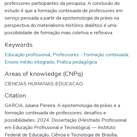
professores participantes da pesquisa. A conclusão do
estudo é que a formação continuada de professores em
serviço pensada a partir da epistemologia da práxis na
perspectiva do materialismo histórico dialético é uma
possibilidade de formação mais coletiva e reflexiva.
Keywords
Educação profissional
,
Professores - Formação continuada
,
Ensino médio integrado
,
Prática pedagógica
Areas of knowledge (CNPq)
CIENCIAS HUMANAS::EDUCACAO
Citation
GARCIA, Juliana Pereira. A epistemologia da práxis e a
formação continuada de professores: desafios e
possibilidades. 2024. Dissertação (Mestrado Profissional
em Educação Profissional e Tecnológica) — Instituto
Federal de Educação, Ciência e Tecnologia de Brasília,