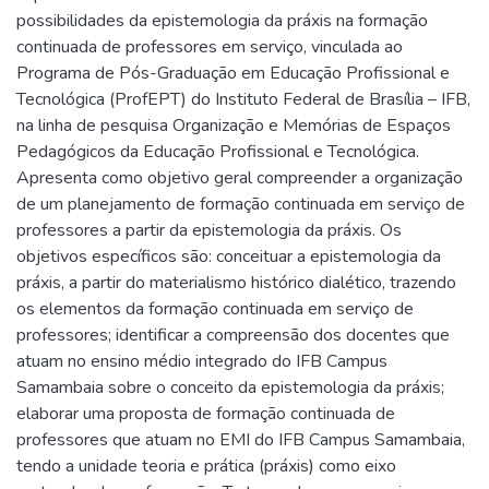
possibilidades da epistemologia da práxis na formação
continuada de professores em serviço, vinculada ao
Programa de Pós-Graduação em Educação Profissional e
Tecnológica (ProfEPT) do Instituto Federal de Brasília – IFB,
na linha de pesquisa Organização e Memórias de Espaços
Pedagógicos da Educação Profissional e Tecnológica.
Apresenta como objetivo geral compreender a organização
de um planejamento de formação continuada em serviço de
professores a partir da epistemologia da práxis. Os
objetivos específicos são: conceituar a epistemologia da
práxis, a partir do materialismo histórico dialético, trazendo
os elementos da formação continuada em serviço de
professores; identificar a compreensão dos docentes que
atuam no ensino médio integrado do IFB Campus
Samambaia sobre o conceito da epistemologia da práxis;
elaborar uma proposta de formação continuada de
professores que atuam no EMI do IFB Campus Samambaia,
tendo a unidade teoria e prática (práxis) como eixo