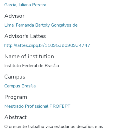
Garcia, Juliana Pereira
Advisor
Lima, Fernanda Bartoly Gonçalves de
Advisor's Lattes
http://lattes.cnpq.br/1109538090934747
Name of institution
Instituto Federal de Brasília
Campus
Campus Brasília
Program
Mestrado Profissional PROFEPT
Abstract
O presente trabalho visa estudar os desafios e as