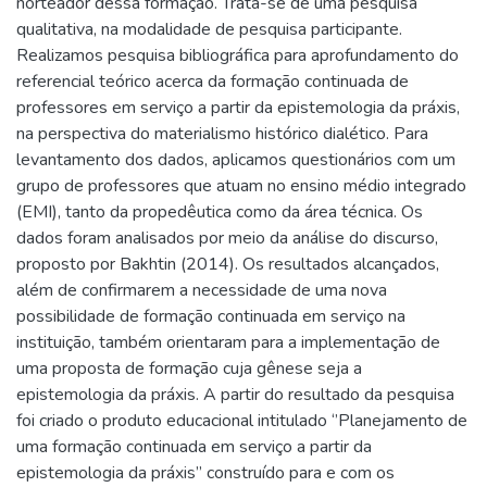
norteador dessa formação. Trata-se de uma pesquisa
qualitativa, na modalidade de pesquisa participante.
Realizamos pesquisa bibliográfica para aprofundamento do
referencial teórico acerca da formação continuada de
professores em serviço a partir da epistemologia da práxis,
na perspectiva do materialismo histórico dialético. Para
levantamento dos dados, aplicamos questionários com um
grupo de professores que atuam no ensino médio integrado
(EMI), tanto da propedêutica como da área técnica. Os
dados foram analisados por meio da análise do discurso,
proposto por Bakhtin (2014). Os resultados alcançados,
além de confirmarem a necessidade de uma nova
possibilidade de formação continuada em serviço na
instituição, também orientaram para a implementação de
uma proposta de formação cuja gênese seja a
epistemologia da práxis. A partir do resultado da pesquisa
foi criado o produto educacional intitulado ‘’Planejamento de
uma formação continuada em serviço a partir da
epistemologia da práxis’’ construído para e com os