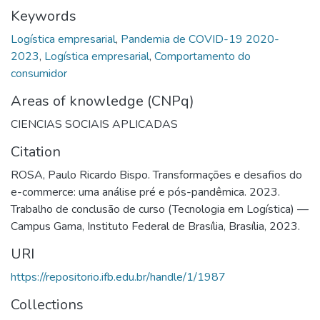
Keywords
Logística empresarial
,
Pandemia de COVID-19 2020-
2023
,
Logística empresarial
,
Comportamento do
consumidor
Areas of knowledge (CNPq)
CIENCIAS SOCIAIS APLICADAS
Citation
ROSA, Paulo Ricardo Bispo. Transformações e desafios do
e-commerce: uma análise pré e pós-pandêmica. 2023.
Trabalho de conclusão de curso (Tecnologia em Logística) —
Campus Gama, Instituto Federal de Brasília, Brasília, 2023.
URI
https://repositorio.ifb.edu.br/handle/1/1987
Collections