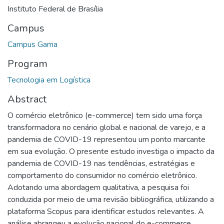
Instituto Federal de Brasília
Campus
Campus Gama
Program
Tecnologia em Logística
Abstract
O comércio eletrônico (e-commerce) tem sido uma força
transformadora no cenário global e nacional de varejo, e a
pandemia de COVID-19 representou um ponto marcante
em sua evolução. O presente estudo investiga o impacto da
pandemia de COVID-19 nas tendências, estratégias e
comportamento do consumidor no comércio eletrônico.
Adotando uma abordagem qualitativa, a pesquisa foi
conduzida por meio de uma revisão bibliográfica, utilizando a
plataforma Scopus para identificar estudos relevantes. A
análise abrangeu a evolução nacional do e-commerce,