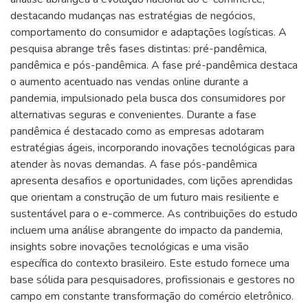
destacando mudanças nas estratégias de negócios,
comportamento do consumidor e adaptações logísticas. A
pesquisa abrange três fases distintas: pré-pandêmica,
pandêmica e pós-pandêmica. A fase pré-pandêmica destaca
o aumento acentuado nas vendas online durante a
pandemia, impulsionado pela busca dos consumidores por
alternativas seguras e convenientes. Durante a fase
pandêmica é destacado como as empresas adotaram
estratégias ágeis, incorporando inovações tecnológicas para
atender às novas demandas. A fase pós-pandêmica
apresenta desafios e oportunidades, com lições aprendidas
que orientam a construção de um futuro mais resiliente e
sustentável para o e-commerce. As contribuições do estudo
incluem uma análise abrangente do impacto da pandemia,
insights sobre inovações tecnológicas e uma visão
específica do contexto brasileiro. Este estudo fornece uma
base sólida para pesquisadores, profissionais e gestores no
campo em constante transformação do comércio eletrônico.