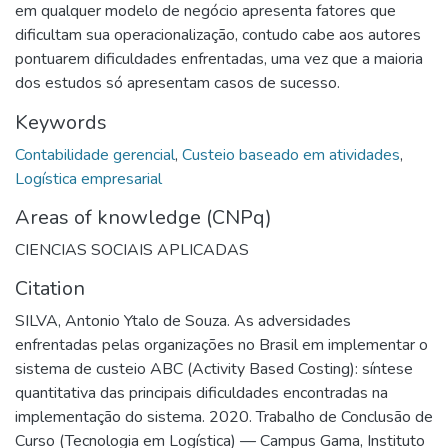
em qualquer modelo de negócio apresenta fatores que
dificultam sua operacionalização, contudo cabe aos autores
pontuarem dificuldades enfrentadas, uma vez que a maioria
dos estudos só apresentam casos de sucesso.
Keywords
Contabilidade gerencial
,
Custeio baseado em atividades
,
Logística empresarial
Areas of knowledge (CNPq)
CIENCIAS SOCIAIS APLICADAS
Citation
SILVA, Antonio Ytalo de Souza. As adversidades
enfrentadas pelas organizações no Brasil em implementar o
sistema de custeio ABC (Activity Based Costing): síntese
quantitativa das principais dificuldades encontradas na
implementação do sistema. 2020. Trabalho de Conclusão de
Curso (Tecnologia em Logística) — Campus Gama, Instituto