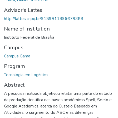
Advisor's Lattes
http://lattes.cnpq.br/9189911896679388
Name of institution
Instituto Federal de Brasília
Campus
Campus Gama
Program
Tecnologia em Logística
Abstract
A pesquisa realizada objetivou relatar uma parte do estado
da produção científica nas bases acadêmicas Spell, Scielo e
Google Academics, acerca do Custeio Baseado em
Atividades, o surgimento do ABC e as diferenças