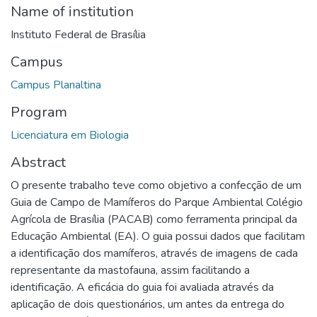
Name of institution
Instituto Federal de Brasília
Campus
Campus Planaltina
Program
Licenciatura em Biologia
Abstract
O presente trabalho teve como objetivo a confecção de um
Guia de Campo de Mamíferos do Parque Ambiental Colégio
Agrícola de Brasília (PACAB) como ferramenta principal da
Educação Ambiental (EA). O guia possui dados que facilitam
a identificação dos mamíferos, através de imagens de cada
representante da mastofauna, assim facilitando a
identificação. A eficácia do guia foi avaliada através da
aplicação de dois questionários, um antes da entrega do