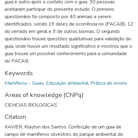
guia e outro após o contato com o guia. 30 pessoas
aceitaram participar do presente estudo. O primeiro
questionário foi composto por 40 animais a serem
identificados, sendo 19 deles de ocorrência no (PACAB), 12
do cerrado em geral e 9 de outros biomas. O segundo
questionário trouxe questões qualitativas para validação do
guia, onde houve um resultado significativo e mostrou que o
guia trouxe um possível conhecimento para a comunidade
do PACAB.
Keywords
Mamíferos - Guias
,
Educação ambiental
,
Prática de ensino
Areas of knowledge (CNPq)
CIENCIAS BIOLOGICAS
Citation
XAVIER, Klayton dos Santos. Confecção de um guia de
campo de mamíferos silvestres do parque ambiental do