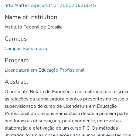
http://lattes.cnpq.br/3101255073628845
Name of institution
Instituto Federal de Brasília
Campus
Campus Samambaia
Program
Licenciatura em Educação Profissional
Abstract
O presente Relato de Experiência foi realizado para discutir
as relações da teoria, prática e práxis presentes no estágio
supervisionado do curso de Licenciatura em Educação
Profissional do Campus Samambaia desde a primeira parte
que foram as observações, posteriormente, entrevistas,
elaboração e efetivação de um curso FIC. Os métodos
utilizados foram as observações aos alunos, entrevistas com