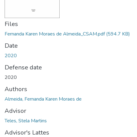
Files
Fernanda Karen Moraes de Almeida_CSAM.pdf
(594.7 KB)
Date
2020
Defense date
2020
Authors
Almeida, Fernanda Karen Moraes de
Advisor
Teles, Stela Martins
Advisor's Lattes