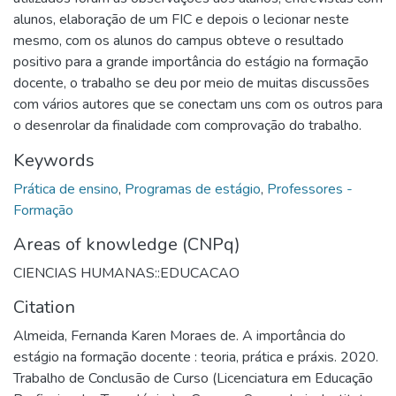
alunos, elaboração de um FIC e depois o lecionar neste
mesmo, com os alunos do campus obteve o resultado
positivo para a grande importância do estágio na formação
docente, o trabalho se deu por meio de muitas discussões
com vários autores que se conectam uns com os outros para
o desenrolar da finalidade com comprovação do trabalho.
Keywords
Prática de ensino
,
Programas de estágio
,
Professores -
Formação
Areas of knowledge (CNPq)
CIENCIAS HUMANAS::EDUCACAO
Citation
Almeida, Fernanda Karen Moraes de. A importância do
estágio na formação docente : teoria, prática e práxis. 2020.
Trabalho de Conclusão de Curso (Licenciatura em Educação