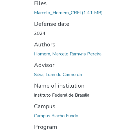
Files
Marcelo_Homem_CRFI
(1.41 MB)
Defense date
2024
Authors
Homem, Marcelo Ramyris Pereira
Advisor
Silva, Luan do Carmo da
Name of institution
Instituto Federal de Brasília
Campus
Campus Riacho Fundo
Program