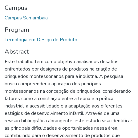
Campus
Campus Samambaia
Program
Tecnologia em Design de Produto
Abstract
Este trabalho tem como objetivo analisar os desafios
enfrentados por designers de produtos na criação de
brinquedos montessorianos para a indústria. A pesquisa
busca compreender a aplicação dos princípios
montessorianos na concepção de brinquedos, considerando
fatores como a conciliação entre a teoria e a prática
industrial, a acessibilidade e a adaptação aos diferentes
estágios de desenvolvimento infantil. Através de uma
revisão bibliográfica abrangente, este estudo visa identificar
as principais dificuldades e oportunidades nessa área,
contribuindo para o desenvolvimento de produtos que