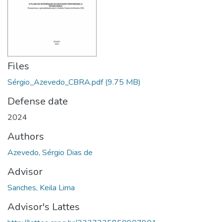
Files
Sérgio_Azevedo_CBRA.pdf
(9.75 MB)
Defense date
2024
Authors
Azevedo, Sérgio Dias de
Advisor
Sanches, Keila Lima
Advisor's Lattes