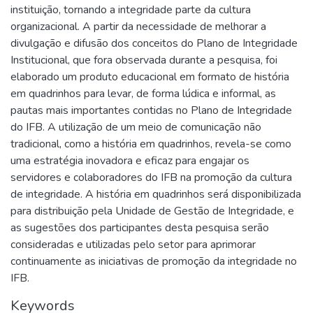
instituição, tornando a integridade parte da cultura
organizacional. A partir da necessidade de melhorar a
divulgação e difusão dos conceitos do Plano de Integridade
Institucional, que fora observada durante a pesquisa, foi
elaborado um produto educacional em formato de história
em quadrinhos para levar, de forma lúdica e informal, as
pautas mais importantes contidas no Plano de Integridade
do IFB. A utilização de um meio de comunicação não
tradicional, como a história em quadrinhos, revela-se como
uma estratégia inovadora e eficaz para engajar os
servidores e colaboradores do IFB na promoção da cultura
de integridade. A história em quadrinhos será disponibilizada
para distribuição pela Unidade de Gestão de Integridade, e
as sugestões dos participantes desta pesquisa serão
consideradas e utilizadas pelo setor para aprimorar
continuamente as iniciativas de promoção da integridade no
IFB.
Keywords