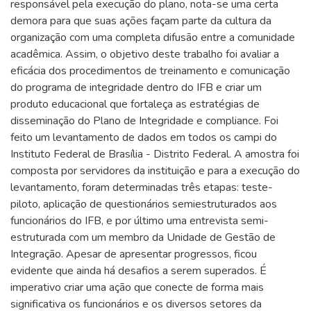
responsável pela execução do plano, nota-se uma certa
demora para que suas ações façam parte da cultura da
organização com uma completa difusão entre a comunidade
acadêmica. Assim, o objetivo deste trabalho foi avaliar a
eficácia dos procedimentos de treinamento e comunicação
do programa de integridade dentro do IFB e criar um
produto educacional que fortaleça as estratégias de
disseminação do Plano de Integridade e compliance. Foi
feito um levantamento de dados em todos os campi do
Instituto Federal de Brasília - Distrito Federal. A amostra foi
composta por servidores da instituição e para a execução do
levantamento, foram determinadas três etapas: teste-
piloto, aplicação de questionários semiestruturados aos
funcionários do IFB, e por último uma entrevista semi-
estruturada com um membro da Unidade de Gestão de
Integração. Apesar de apresentar progressos, ficou
evidente que ainda há desafios a serem superados. É
imperativo criar uma ação que conecte de forma mais
significativa os funcionários e os diversos setores da