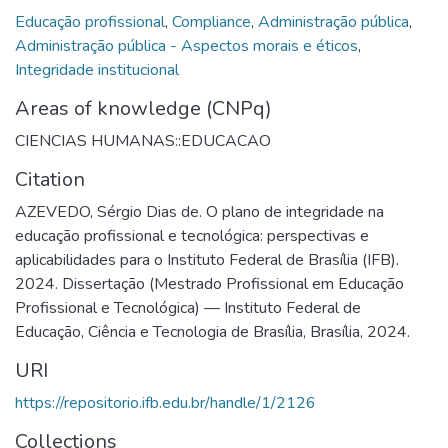
Educação profissional
,
Compliance
,
Administração pública
,
Administração pública - Aspectos morais e éticos
,
Integridade institucional
Areas of knowledge (CNPq)
CIENCIAS HUMANAS::EDUCACAO
Citation
AZEVEDO, Sérgio Dias de. O plano de integridade na
educação profissional e tecnológica: perspectivas e
aplicabilidades para o Instituto Federal de Brasília (IFB).
2024. Dissertação (Mestrado Profissional em Educação
Profissional e Tecnológica) — Instituto Federal de
Educação, Ciência e Tecnologia de Brasília, Brasília, 2024.
URI
https://repositorio.ifb.edu.br/handle/1/2126
Collections