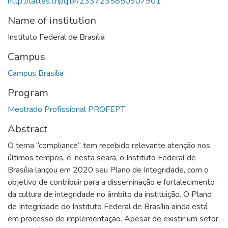
http://lattes.cnpq.br/2337235850907901
Name of institution
Instituto Federal de Brasília
Campus
Campus Brasília
Program
Mestrado Profissional PROFEPT
Abstract
O tema “compliance” tem recebido relevante atenção nos
últimos tempos, e, nesta seara, o Instituto Federal de
Brasília lançou em 2020 seu Plano de Integridade, com o
objetivo de contribuir para a disseminação e fortalecimento
da cultura de integridade no âmbito da instituição. O Plano
de Integridade do Instituto Federal de Brasília ainda está
em processo de implementação. Apesar de existir um setor