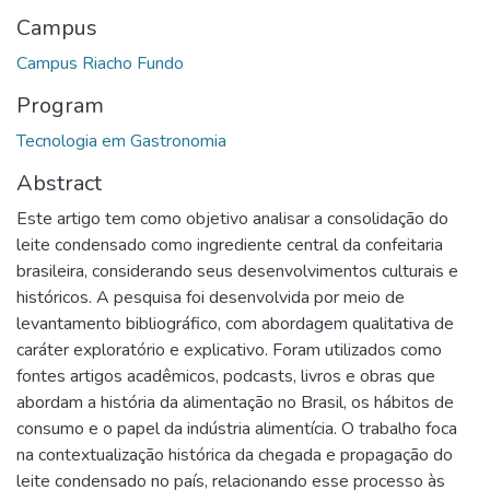
Campus
Campus Riacho Fundo
Program
Tecnologia em Gastronomia
Abstract
Este artigo tem como objetivo analisar a consolidação do
leite condensado como ingrediente central da confeitaria
brasileira, considerando seus desenvolvimentos culturais e
históricos. A pesquisa foi desenvolvida por meio de
levantamento bibliográfico, com abordagem qualitativa de
caráter exploratório e explicativo. Foram utilizados como
fontes artigos acadêmicos, podcasts, livros e obras que
abordam a história da alimentação no Brasil, os hábitos de
consumo e o papel da indústria alimentícia. O trabalho foca
na contextualização histórica da chegada e propagação do
leite condensado no país, relacionando esse processo às