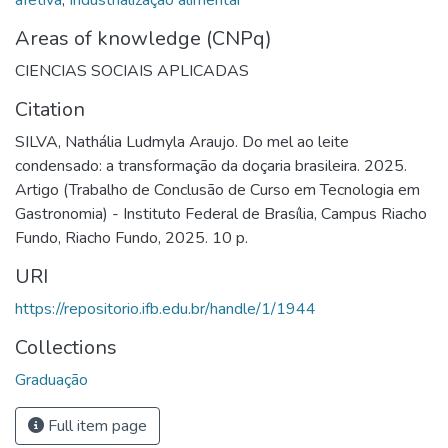
Areas of knowledge (CNPq)
CIENCIAS SOCIAIS APLICADAS
Citation
SILVA, Nathália Ludmyla Araujo. Do mel ao leite
condensado: a transformação da doçaria brasileira. 2025.
Artigo (Trabalho de Conclusão de Curso em Tecnologia em
Gastronomia) - Instituto Federal de Brasília, Campus Riacho
Fundo, Riacho Fundo, 2025. 10 p.
URI
https://repositorio.ifb.edu.br/handle/1/1944
Collections
Graduação
Full item page