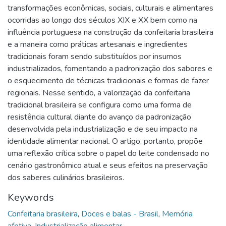
transformações econômicas, sociais, culturais e alimentares
ocorridas ao longo dos séculos XIX e XX bem como na
influência portuguesa na construção da confeitaria brasileira
e a maneira como práticas artesanais e ingredientes
tradicionais foram sendo substituídos por insumos
industrializados, fomentando a padronização dos sabores e
o esquecimento de técnicas tradicionais e formas de fazer
regionais. Nesse sentido, a valorização da confeitaria
tradicional brasileira se configura como uma forma de
resistência cultural diante do avanço da padronização
desenvolvida pela industrialização e de seu impacto na
identidade alimentar nacional. O artigo, portanto, propõe
uma reflexão crítica sobre o papel do leite condensado no
cenário gastronômico atual e seus efeitos na preservação
dos saberes culinários brasileiros.
Keywords
Confeitaria brasileira
,
Doces e balas - Brasil
,
Memória
afetiva
,
Industrialização alimentar