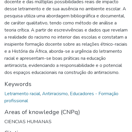
docente e das múltiplas possibilidades reais de impacto
desse letramento e de sua ausência no ambiente escolar. A
pesquisa utiliza uma abordagem bibliográfica e documental,
de caráter qualitativo, tendo como método de análise a
teoria crítica. A partir de escrevivências e dados que revelam
a realidade do racismo no interior das escolas e constatam a
insipiente formação docente sobre as relações étnico-raciais
e a História da África, aborda-se a urgência do letramento
racial e apresentam-se boas práticas na educação
antirracista, evidenciando a responsabilidade e o potencial
dos espaços educacionais na construção do antirracismo.
Keywords
Letramento racial
,
Antirracismo
,
Educadores - Formação
profissional
Areas of knowledge (CNPq)
CIENCIAS HUMANAS