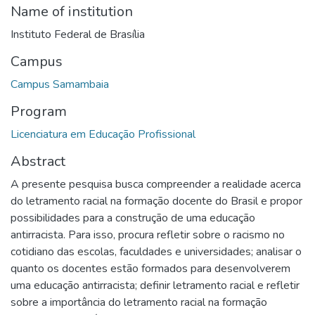
Name of institution
Instituto Federal de Brasília
Campus
Campus Samambaia
Program
Licenciatura em Educação Profissional
Abstract
A presente pesquisa busca compreender a realidade acerca
do letramento racial na formação docente do Brasil e propor
possibilidades para a construção de uma educação
antirracista. Para isso, procura refletir sobre o racismo no
cotidiano das escolas, faculdades e universidades; analisar o
quanto os docentes estão formados para desenvolverem
uma educação antirracista; definir letramento racial e refletir
sobre a importância do letramento racial na formação