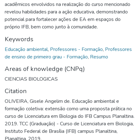
acadêmicos envolvidos na realização do curso mencionado
revelou habilidades para a ação educativa, demonstrando
potencial para fortalecer ações de EA em espaços do
próprio IFB, bem como junto à comunidade.
Keywords
Educação ambiental
,
Professores - Formação
,
Professores
de ensino de primeiro grau - Formação
,
Resumo
Areas of knowledge (CNPq)
CIENCIAS BIOLOGICAS
Citation
OLIVEIRA, Gisele Angelim de. Educação ambiental e
formação coletiva: extensão como uma proposta prática no
curso de Licenciatura em Biologia do IFB Campus Planaltina.
2019. TCC (Graduação) - Curso de Licenciatura em Biologia,
Instituto Federal de Brasília (IFB) campus Planaltina,
Planaltina, 2019.