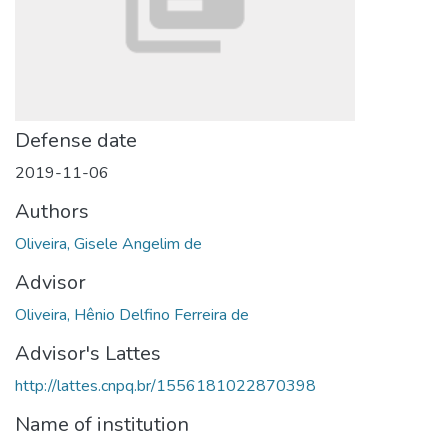
Defense date
2019-11-06
Authors
Oliveira, Gisele Angelim de
Advisor
Oliveira, Hênio Delfino Ferreira de
Advisor's Lattes
http://lattes.cnpq.br/1556181022870398
Name of institution