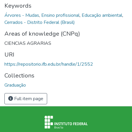
Keywords
Árvores - Mudas
,
Ensino profissional
,
Educação ambiental
,
Cerrados - Distrito Federal (Brasil)
Areas of knowledge (CNPq)
CIENCIAS AGRARIAS
URI
https://repositorio.ifb.edu.br/handle/1/2552
Collections
Graduação
Full item page