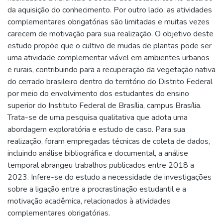
da aquisição do conhecimento. Por outro lado, as atividades
complementares obrigatórias são limitadas e muitas vezes
carecem de motivação para sua realização. O objetivo deste
estudo propõe que o cultivo de mudas de plantas pode ser
uma atividade complementar viável em ambientes urbanos
e rurais, contribuindo para a recuperação da vegetação nativa
do cerrado brasileiro dentro do território do Distrito Federal
por meio do envolvimento dos estudantes do ensino
superior do Instituto Federal de Brasília, campus Brasília.
Trata-se de uma pesquisa qualitativa que adota uma
abordagem exploratória e estudo de caso. Para sua
realização, foram empregadas técnicas de coleta de dados,
incluindo análise bibliográfica e documental, a análise
temporal abrangeu trabalhos publicados entre 2018 a
2023. Infere-se do estudo a necessidade de investigações
sobre a ligação entre a procrastinação estudantil e a
motivação acadêmica, relacionados à atividades
complementares obrigatórias.