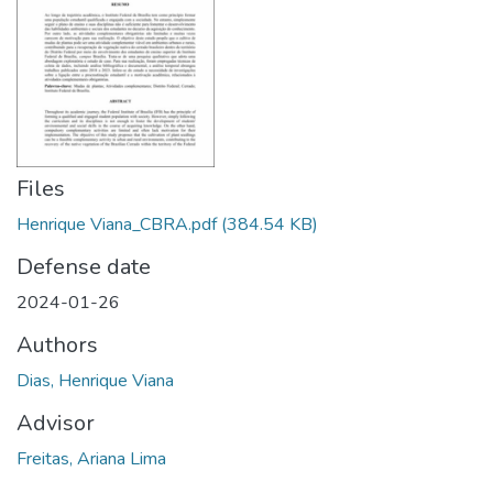
Files
Henrique Viana_CBRA.pdf
(384.54 KB)
Defense date
2024-01-26
Authors
Dias, Henrique Viana
Advisor
Freitas, Ariana Lima