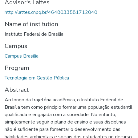
Advisor's Lattes
http://lattes.cnpq.br/4648033581712040
Name of institution
Instituto Federal de Brasília
Campus
Campus Brasília
Program
Tecnologia em Gestão Pública
Abstract
Ao longo da trajetória acadêmica, o Instituto Federal de
Brasília tem como princípio formar uma população estudantil
qualificada e engajada com a sociedade. No entanto,
simplesmente seguir o plano de ensino e suas disciplinas
não é suficiente para fomentar o desenvolvimento das
habilidades ambientais e sociais dos estudantes no decurso