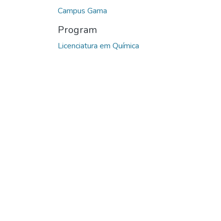
Campus Gama
Program
Licenciatura em Química