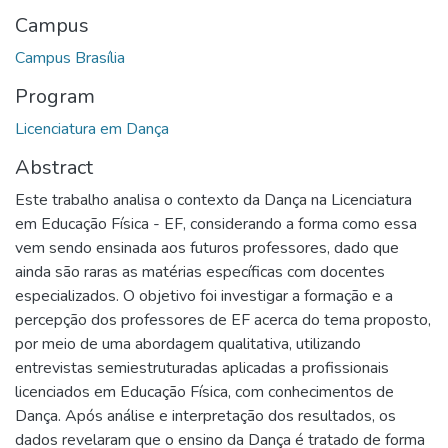
Campus
Campus Brasília
Program
Licenciatura em Dança
Abstract
Este trabalho analisa o contexto da Dança na Licenciatura
em Educação Física - EF, considerando a forma como essa
vem sendo ensinada aos futuros professores, dado que
ainda são raras as matérias específicas com docentes
especializados. O objetivo foi investigar a formação e a
percepção dos professores de EF acerca do tema proposto,
por meio de uma abordagem qualitativa, utilizando
entrevistas semiestruturadas aplicadas a profissionais
licenciados em Educação Física, com conhecimentos de
Dança. Após análise e interpretação dos resultados, os
dados revelaram que o ensino da Dança é tratado de forma